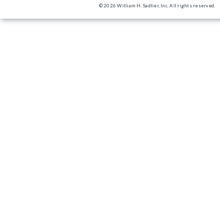
© 2026 William H. Sadlier, Inc. All rights reserved.