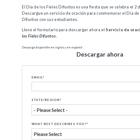
El Día de los Fieles Difuntos es una fiesta que se celebra el 2
Descargue un servicio de oración para conmemorar el Día de 
Difuntos con sus estudiantes.
Llene el formulario para descargar ahora el
Servicio de orac
los Fieles Difuntos
.
Descarga disponible en inglés y en español.
Descargar ahora
EMAIL
*
STATE/REGION
*
WHAT BEST DESCRIBES YOU?
*