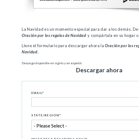
La Navidad es un momento especial para dar a los demás. De
Oración por los regalos de Navidad
y compártala en su hogar o
Llene el formulario para descargar ahora la
Oración por los re
Navidad
.
Descarga disponible en inglés y en español.
Descargar ahora
EMAIL
*
STATE/REGION
*