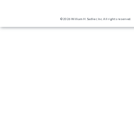
© 2026 William H. Sadlier, Inc. All rights reserved.