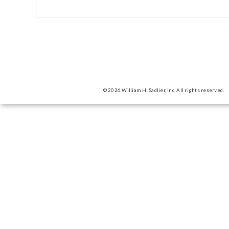
© 2026 William H. Sadlier, Inc. All rights reserved.