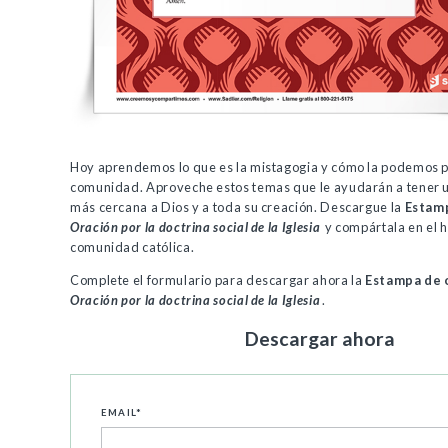
Hoy aprendemos lo que es la mistagogia y cómo la podemos 
comunidad. Aproveche estos temas que le ayudarán a tener u
más cercana a Dios y a toda su creación. Descargue la
Estamp
Oración por la doctrina social de la Iglesia
y compártala en el h
comunidad católica.
Complete el formulario para descargar ahora la
Estampa de 
Oración por la doctrina social de la Iglesia
.
Descargar ahora
EMAIL
*