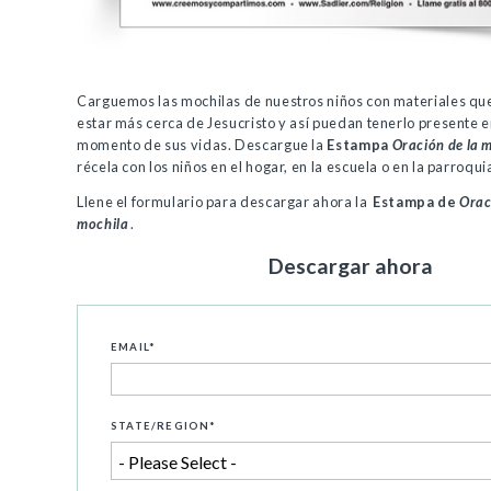
Carguemos las mochilas de nuestros niños con materiales qu
estar más cerca de Jesucristo y así puedan tenerlo presente 
momento de sus vidas. Descargue la
Estampa
Oración de la 
récela con los niños en el hogar, en la escuela o en la parroqui
Llene el formulario para descargar ahora la
Estampa de
Orac
mochila
.
Descargar ahora
EMAIL
*
STATE/REGION
*