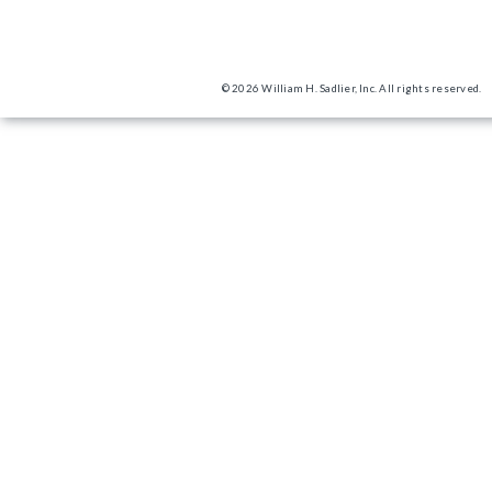
© 2026 William H. Sadlier, Inc. All rights reserved.