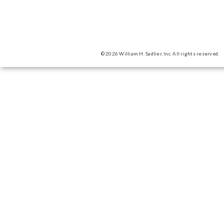
© 2026 William H. Sadlier, Inc. All rights reserved.