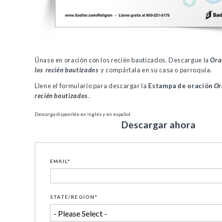
Únase en oración con los recién bautizados. Descargue la
Ora
los
recién bautizados
y compártala en su casa o parroquia.
Llene el formulario para descargar la
Estampa de oración
Or
recién bautizados
.
Descarga disponible en inglés y en español.
Descargar ahora
EMAIL
*
STATE/REGION
*