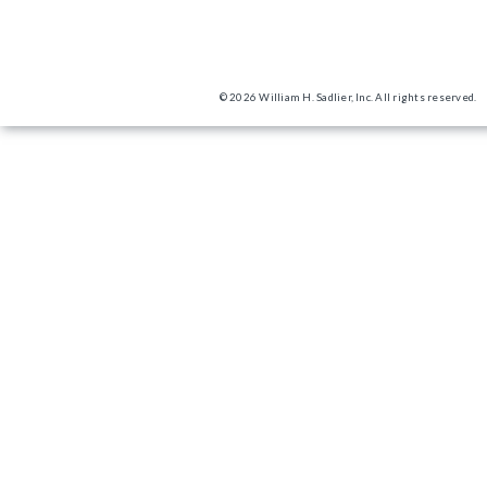
© 2026 William H. Sadlier, Inc. All rights reserved.