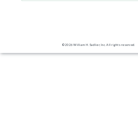
© 2026 William H. Sadlier, Inc. All rights reserved.