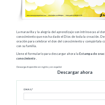
La maravilla y la alegría del aprendizaje son intrínsecas al do
conocimiento que nos ha dado el Dios de toda la creación. De
oración para celebrar el don del conocimiento y compártala co
con su familia.
Llene el formulario para descargar ahora la
Estampa de ora
conocimiento
.
Descarga disponible en inglés y en español.
Descargar ahora
EMAIL
*