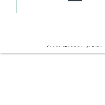
© 2026 William H. Sadlier, Inc. All rights reserved.