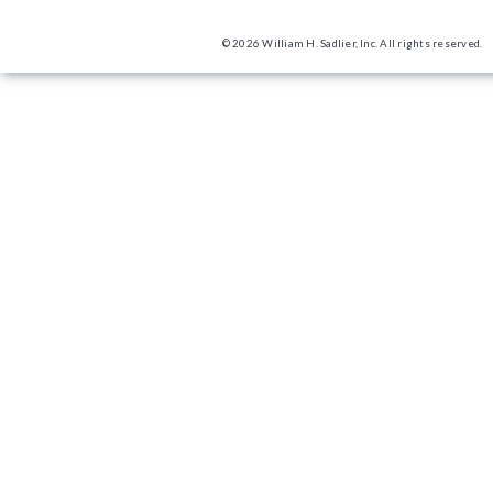
© 2026 William H. Sadlier, Inc. All rights reserved.