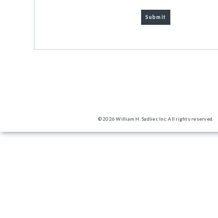
© 2026 William H. Sadlier, Inc. All rights reserved.