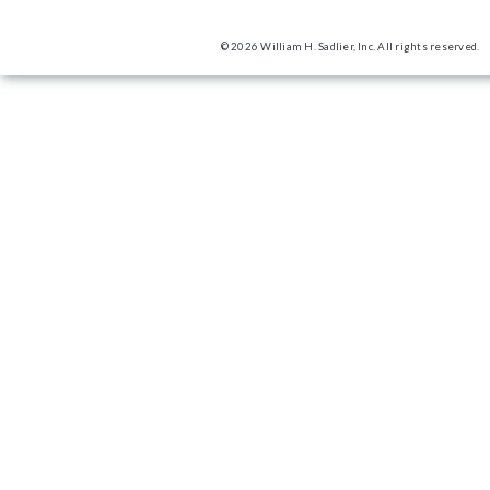
© 2026 William H. Sadlier, Inc. All rights reserved.