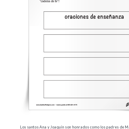
Los santos Ana y Joaquín son honrados como los padres de M