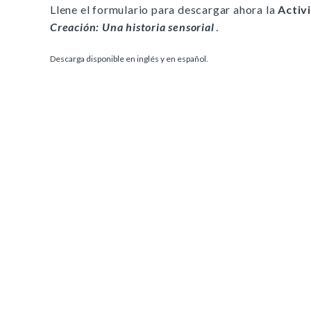
Llene el formulario para descargar ahora la
Activ
Creación: Una historia sensorial
.
Descarga disponible en inglés y en español.